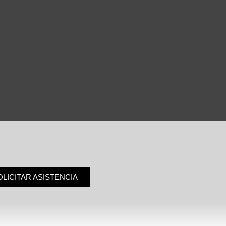
OLICITAR ASISTENCIA