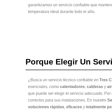
garantizamos un servicio confiable que manten
temperatura ideal durante todo el año.
Porque Elegir Un Serv
¿Busca un servicio técnico confiable en
Tres 
esenciales, como
calentadores
,
calderas
y
ai
que puede ser elegir el servicio adecuado. Por 
correctos para sus instalaciones. En nuestro
Se
soluciones rápidas
,
eficaces
y
totalmente pe