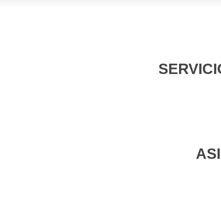
SERVICI
AS