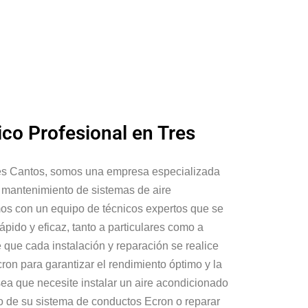
ico Profesional en Tres
es Cantos, somos una empresa especializada
y mantenimiento de sistemas de aire
s con un equipo de técnicos expertos que se
ápido y eficaz, tanto a particulares como a
que cada instalación y reparación se realice
cron para garantizar el rendimiento óptimo y la
sea que necesite instalar un aire acondicionado
to de su sistema de conductos Ecron o reparar