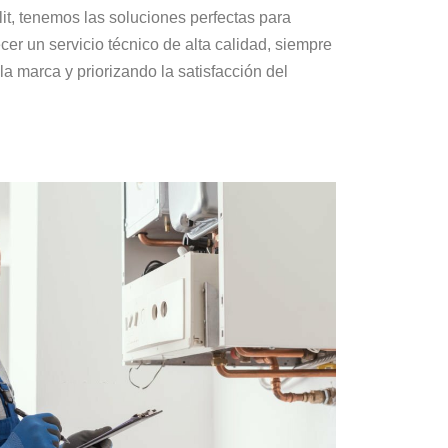
it, tenemos las soluciones perfectas para
er un servicio técnico de alta calidad, siempre
a marca y priorizando la satisfacción del