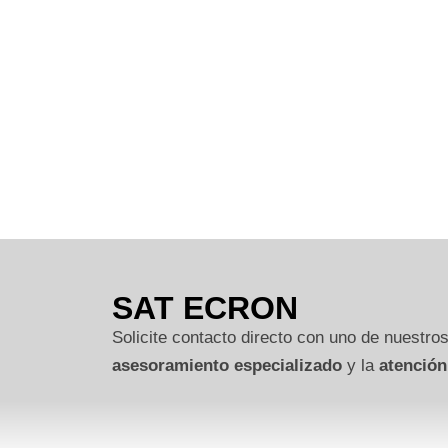
SAT ECRON
Solicite contacto directo con uno de nuestros
asesoramiento especializado
y la
atención