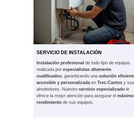
SERVICIO DE INSTALACIÓN
Instalación profesional
de todo tipo de equipos
realizada por
especialistas altamente
cualificados
, garantizando una
solución eficient
accesible y personalizada
en
Tres Cantos
y su
alrededores. Nuestro
servicio especializado
le
ofrece la mejor atención para asegurar el
máximo
rendimiento
de sus equipos.