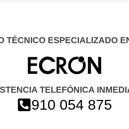
O TÉCNICO ESPECIALIZADO 
ISTENCIA TELEFÓNICA INMEDI
910 054 875