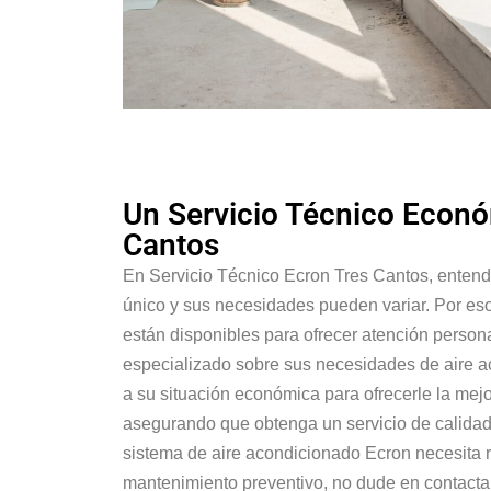
Un Servicio Técnico Econó
Cantos
En Servicio Técnico Ecron Tres Cantos, enten
único y sus necesidades pueden variar. Por es
están disponibles para ofrecer atención perso
especializado sobre sus necesidades de aire 
a su situación económica para ofrecerle la mejo
asegurando que obtenga un servicio de calidad 
sistema de aire acondicionado Ecron necesita 
mantenimiento preventivo, no dude en contacta