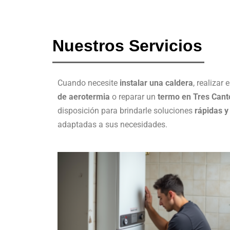
Nuestros Servicios
Cuando necesite
instalar una caldera
, realizar
de aerotermia
o reparar un
termo en Tres Cant
disposición para brindarle soluciones
rápidas y
adaptadas a sus necesidades.