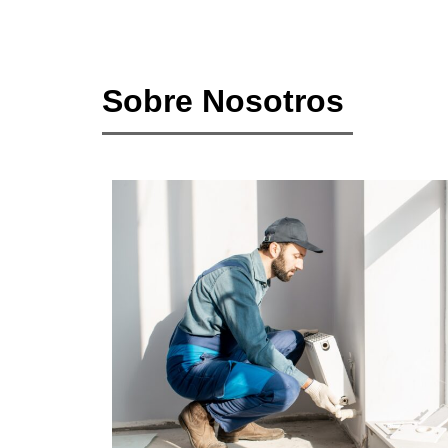
Sobre Nosotros