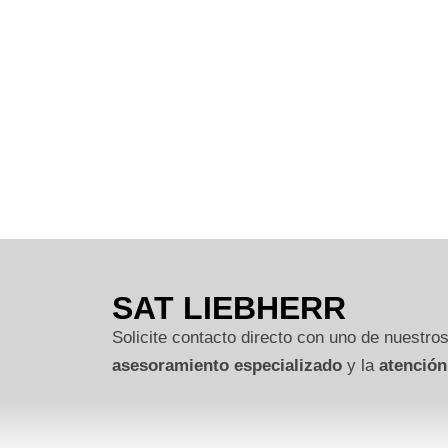
SAT LIEBHERR
Solicite contacto directo con uno de nuestros
asesoramiento especializado
y la
atención