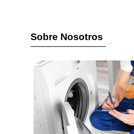
Sobre Nosotros