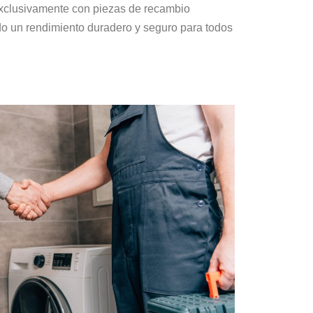
xclusivamente con piezas de recambio
do un rendimiento duradero y seguro para todos