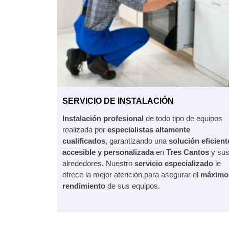
SERVICIO DE INSTALACIÓN
Instalación profesional
de todo tipo de equipos
realizada por
especialistas altamente
cualificados
, garantizando una
solución eficient
accesible y personalizada
en
Tres Cantos
y su
alrededores. Nuestro
servicio especializado
le
ofrece la mejor atención para asegurar el
máximo
rendimiento
de sus equipos.