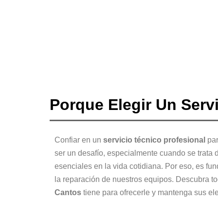
Porque Elegir Un Serv
Confiar en un
servicio técnico profesional
par
ser un desafío, especialmente cuando se trata
esenciales en la vida cotidiana. Por eso, es fu
la reparación de nuestros equipos. Descubra t
Cantos
tiene para ofrecerle y mantenga sus el