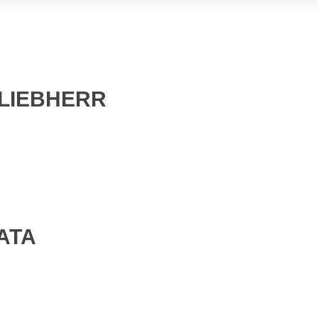
 LIEBHERR
ATA