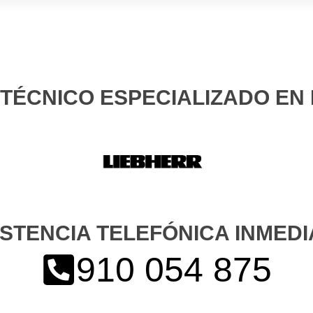
 TÉCNICO ESPECIALIZADO EN
ISTENCIA TELEFÓNICA INMEDI
910 054 875