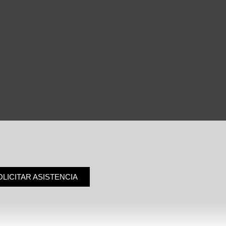
OLICITAR ASISTENCIA