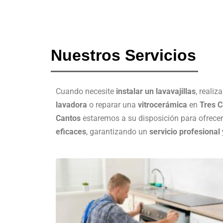
Nuestros Servicios
Cuando necesite
instalar un lavavajillas
, realiza
lavadora
o reparar una
vitrocerámica
en
Tres C
Cantos
estaremos a su disposición para ofrece
eficaces
, garantizando un
servicio profesional 