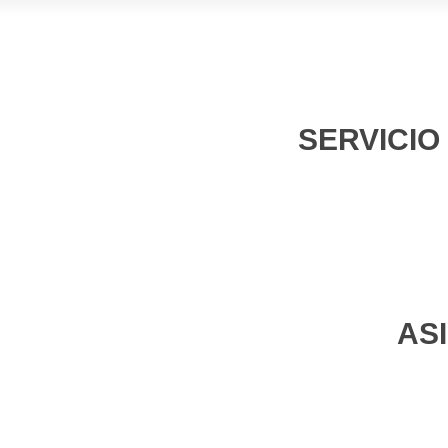
SERVICIO
AS