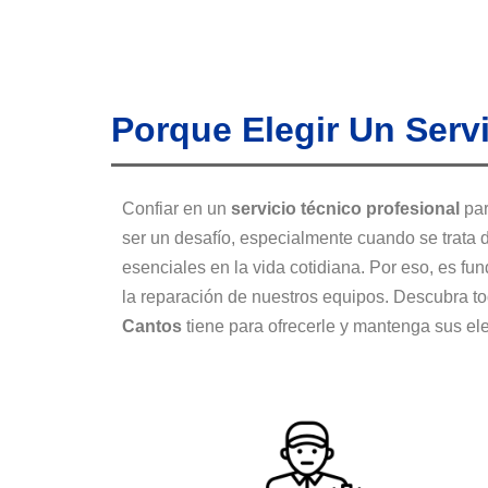
Porque Elegir Un Serv
Confiar en un
servicio técnico profesional
par
ser un desafío, especialmente cuando se trata
esenciales en la vida cotidiana. Por eso, es fu
la reparación de nuestros equipos. Descubra t
Cantos
tiene para ofrecerle y mantenga sus el