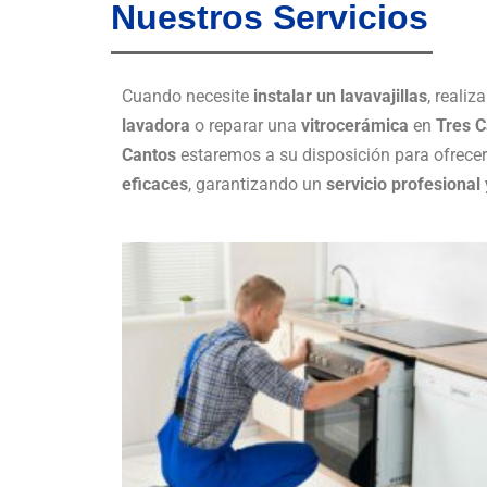
Nuestros Servicios
Cuando necesite
instalar un lavavajillas
, realiza
lavadora
o reparar una
vitrocerámica
en
Tres C
Cantos
estaremos a su disposición para ofrece
eficaces
, garantizando un
servicio profesional 