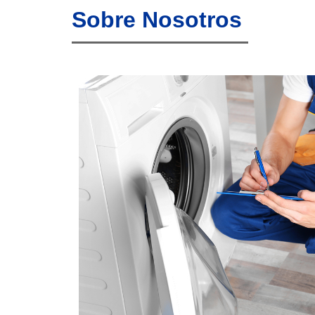
Sobre Nosotros