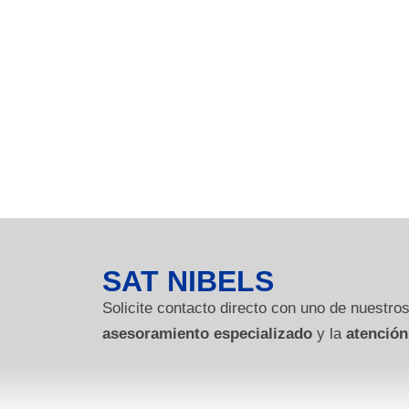
SAT NIBELS
Solicite contacto directo con uno de nuestros
asesoramiento especializado
y la
atención