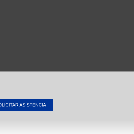
OLICITAR ASISTENCIA