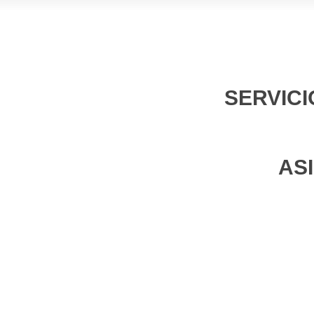
SERVICI
AS