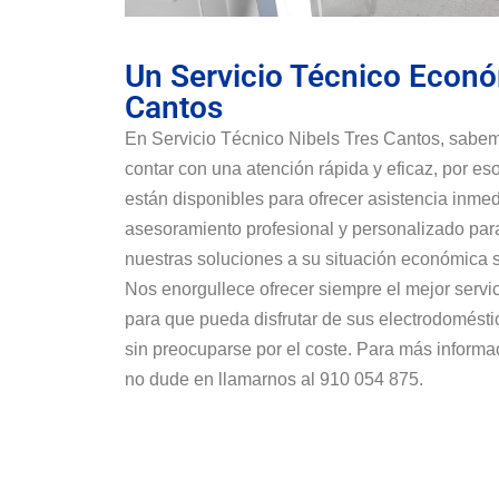
Un Servicio Técnico Econó
Cantos
En Servicio Técnico Nibels Tres Cantos, sabem
contar con una atención rápida y eficaz, por es
están disponibles para ofrecer asistencia inm
asesoramiento profesional y personalizado par
nuestras soluciones a su situación económica s
Nos enorgullece ofrecer siempre el mejor servi
para que pueda disfrutar de sus electrodomésti
sin preocuparse por el coste. Para más informa
no dude en llamarnos al 910 054 875.