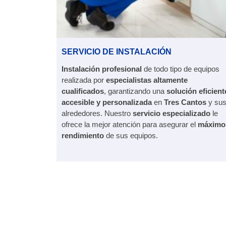
SERVICIO DE INSTALACIÓN
Instalación profesional
de todo tipo de equipos
realizada por
especialistas altamente
cualificados
, garantizando una
solución eficient
accesible y personalizada
en
Tres Cantos
y su
alrededores. Nuestro
servicio especializado
le
ofrece la mejor atención para asegurar el
máximo
rendimiento
de sus equipos.