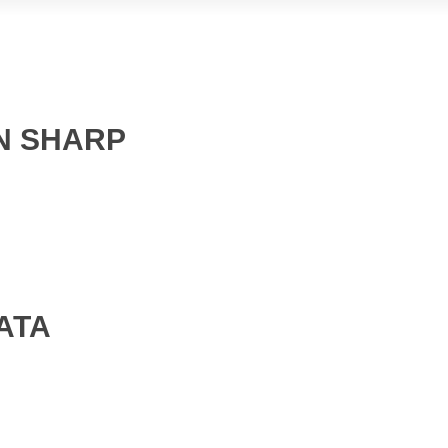
EN SHARP
ATA