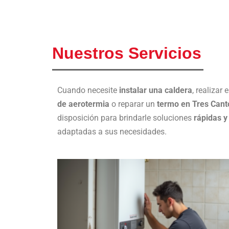
Nuestros Servicios
Cuando necesite
instalar una caldera
, realizar
de aerotermia
o reparar un
termo en Tres Cant
disposición para brindarle soluciones
rápidas y
adaptadas a sus necesidades.