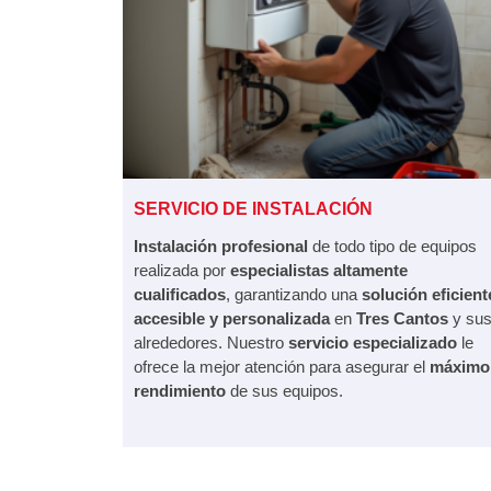
SERVICIO DE INSTALACIÓN
Instalación profesional
de todo tipo de equipos
realizada por
especialistas altamente
cualificados
, garantizando una
solución eficient
accesible y personalizada
en
Tres Cantos
y su
alrededores. Nuestro
servicio especializado
le
ofrece la mejor atención para asegurar el
máximo
rendimiento
de sus equipos.