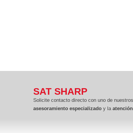
SAT SHARP
Solicite contacto directo con uno de nuestros
asesoramiento especializado
y la
atención