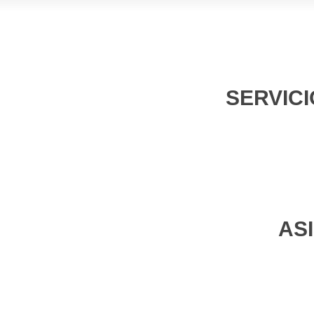
SERVICI
AS