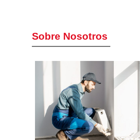
Sobre Nosotros