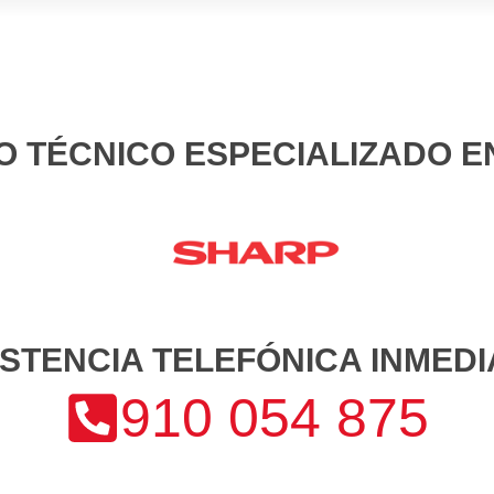
O TÉCNICO ESPECIALIZADO 
ISTENCIA TELEFÓNICA INMEDI
910 054 875