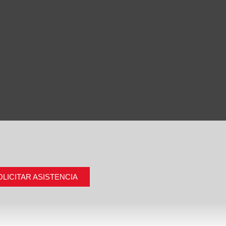
OLICITAR ASISTENCIA