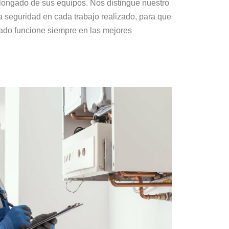
olongado de sus equipos. Nos distingue nuestro
a seguridad en cada trabajo realizado, para que
ado funcione siempre en las mejores