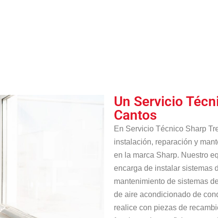
Un Servicio Técn
Cantos
En Servicio Técnico Sharp Tre
instalación, reparación y man
en la marca Sharp. Nuestro eq
encarga de instalar sistemas de
mantenimiento de sistemas de 
de aire acondicionado de con
realice con piezas de recambi