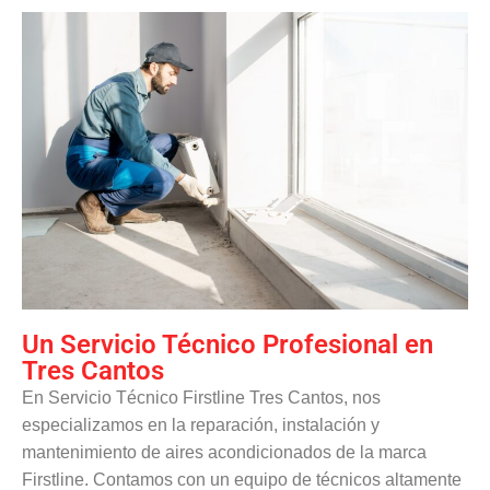
Un Servicio Técnico Profesional en
Tres Cantos
En Servicio Técnico Firstline Tres Cantos, nos
especializamos en la reparación, instalación y
mantenimiento de aires acondicionados de la marca
Firstline. Contamos con un equipo de técnicos altamente