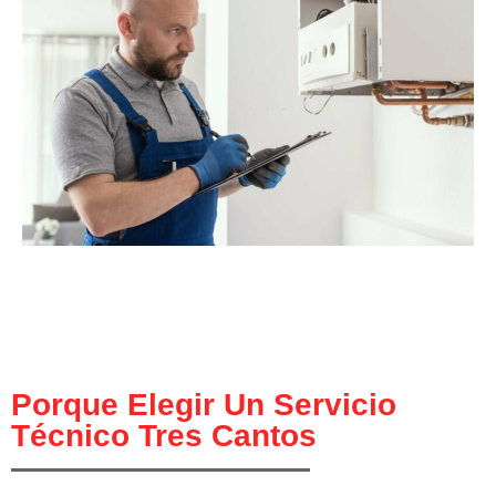
Porque Elegir Un Servicio
Técnico Tres Cantos