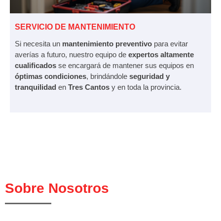
SERVICIO DE MANTENIMIENTO
Si necesita un
mantenimiento preventivo
para evitar
averías a futuro, nuestro equipo de
expertos altamente
cualificados
se encargará de mantener sus equipos en
óptimas condiciones
, brindándole
seguridad y
tranquilidad
en
Tres Cantos
y en toda la provincia.
Sobre Nosotros