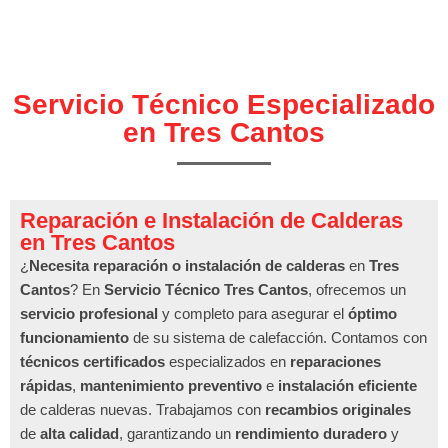
Servicio Técnico Especializado
en Tres Cantos
Reparación e Instalación de Calderas
en Tres Cantos
¿
Necesita reparación o instalación de calderas
en
Tres
Cantos
? En
Servicio Técnico Tres Cantos
, ofrecemos un
servicio profesional
y completo para asegurar el
óptimo
funcionamiento
de su sistema de calefacción. Contamos con
técnicos certificados
especializados en
reparaciones
rápidas
,
mantenimiento preventivo
e
instalación eficiente
de calderas nuevas. Trabajamos con
recambios originales
de
alta calidad
, garantizando un
rendimiento duradero
y