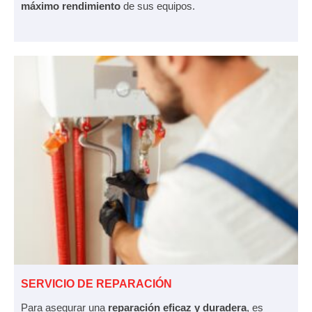
máximo rendimiento
de sus equipos.
SERVICIO DE REPARACIÓN
Para asegurar una
reparación eficaz y duradera
, es