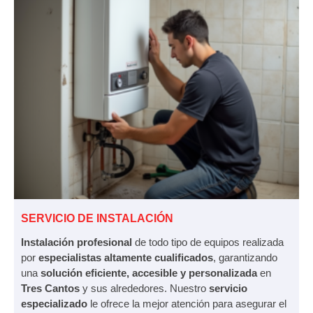
SERVICIO DE INSTALACIÓN
Instalación profesional
de todo tipo de equipos realizada
por
especialistas altamente cualificados
, garantizando
una
solución eficiente, accesible y personalizada
en
Tres Cantos
y sus alrededores. Nuestro
servicio
especializado
le ofrece la mejor atención para asegurar el