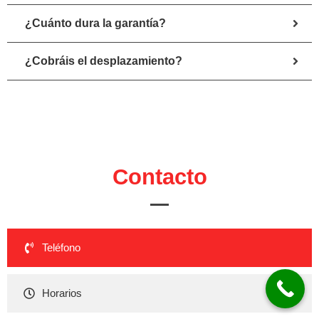
¿Cuánto dura la garantía?
¿Cobráis el desplazamiento?
Contacto
Teléfono
Horarios