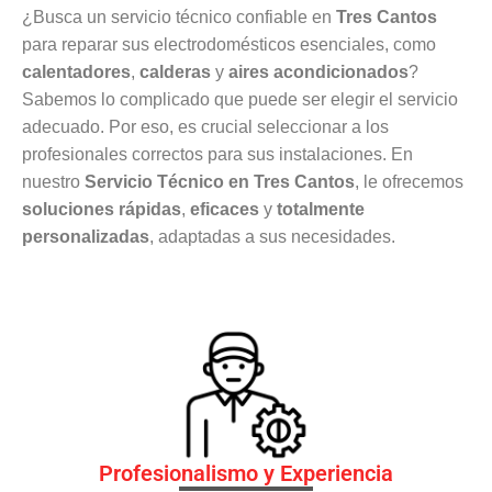
¿Busca un servicio técnico confiable en
Tres Cantos
para reparar sus electrodomésticos esenciales, como
calentadores
,
calderas
y
aires acondicionados
?
Sabemos lo complicado que puede ser elegir el servicio
adecuado. Por eso, es crucial seleccionar a los
profesionales correctos para sus instalaciones. En
nuestro
Servicio Técnico en Tres Cantos
, le ofrecemos
soluciones rápidas
,
eficaces
y
totalmente
personalizadas
, adaptadas a sus necesidades.
Profesionalismo y Experiencia