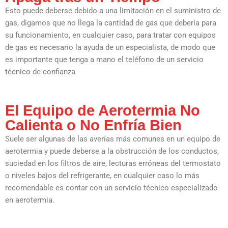
Esto puede deberse debido a una limitación en el suministro de
gas, digamos que no llega la cantidad de gas que debería para
su funcionamiento, en cualquier caso, para tratar con equipos
de gas es necesario la ayuda de un especialista, de modo que
es importante que tenga a mano el teléfono de un servicio
técnico de confianza
El Equipo de Aerotermia No
Calienta o No Enfría Bien
Suele ser algunas de las averías más comunes en un equipo de
aerotermia y puede deberse a la obstrucción de los conductos,
suciedad en los filtros de aire, lecturas erróneas del termostato
o niveles bajos del refrigerante, en cualquier caso lo más
recomendable es contar con un servicio técnico especializado
en aerotermia.