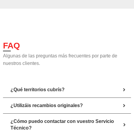
FAQ
Algunas de las preguntas más frecuentes por parte de
nuestros clientes.
¿Qué territorios cubrís?
¿Utilizáis recambios originales?
¿Cómo puedo contactar con vuestro Servicio
Técnico?