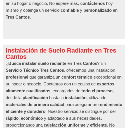
en su hogar o negocio. No espere más,
contáctenos
hoy
mismo y obtenga un servicio
confiable
y
personalizado
en
Tres Cantos
.
Instalación de Suelo Radiante en Tres
Cantos
¿
Busca instalar suelo radiante
en
Tres Cantos
? En
Servicio Técnico Tres Cantos
, ofrecemos una instalación
profesional
que garantiza un
confort térmico
excepcional en
su hogar o negocio. Contamos con un equipo de
expertos
altamente cualificados
, encargados de
todo el proceso
,
desde la
planificación
hasta la
instalación
, utilizando
materiales de primera calidad
para asegurar un
rendimiento
eficiente y duradero
. Nuestro servicio se distingue por ser
rápido
,
económico
y adaptado a sus necesidades,
proporcionando una
calefacción uniforme
y
eficiente
. No