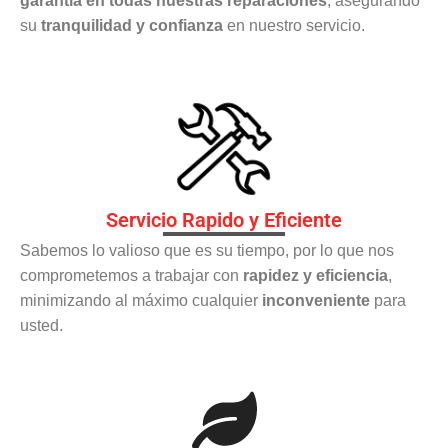
garantía en todas nuestras reparaciones
, asegurando
su
tranquilidad y confianza
en nuestro servicio.
Servicio Rapido y Eficiente
Sabemos lo valioso que es su tiempo, por lo que nos
comprometemos a trabajar con
rapidez y eficiencia
,
minimizando al máximo cualquier
inconveniente
para
usted.