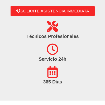
SOLICITE ASISTENCIA INMEDIATA
Técnicos Profesionales
Servicio 24h
365 Días