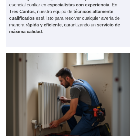
esencial confiar en
especialistas con experiencia
. En
Tres Cantos
, nuestro equipo de
técnicos altamente
cualificados
está listo para resolver cualquier avería de
manera
rápida y eficiente
, garantizando un
servicio de
máxima calidad
.