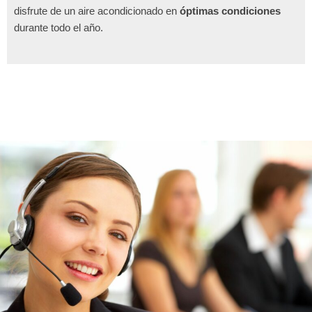
disfrute de un aire acondicionado en
óptimas condiciones
durante todo el año.