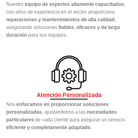
Nuestro
equipo de expertos altamente capacitados
,
con años de experiencia en el sector, proporciona
reparaciones y mantenimientos de alta calidad
,
asegurando soluciones
fiables, eficaces y de larga
duración
para sus equipos.
Atención Personalizada
Nos
enfocamos en proporcionar soluciones
personalizadas
, ajustándonos a las
necesidades
particulares
de cada cliente para asegurar un servicio
eficiente y completamente adaptado
.