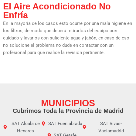
El Aire Acondicionado No
Enfría
En la mayoría de los casos esto ocurre por una mala higiene en
los filtros, de modo que deberá retirarlos del equipo con
cuidado y lavarlos con suficiente agua y jabón, en caso de eso
no solucione el problema no dude en contactar con un
profesional para que realice la revisión pertinente.
MUNICIPIOS
Cubrimos Toda la Provincia de Madrid
SAT Alcalá de
SAT Fuenlabrada
SAT Rivas-
Henares
Vaciamadrid
SAT Getafe