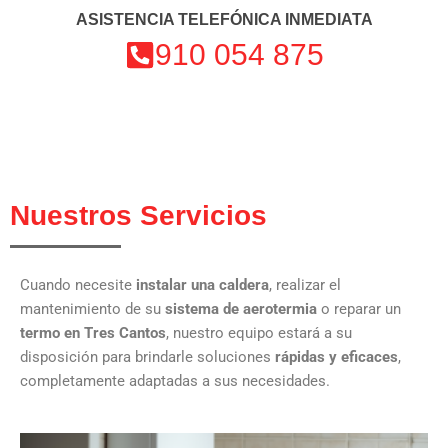
ASISTENCIA TELEFÓNICA INMEDIATA
910 054 875
Nuestros Servicios
Cuando necesite
instalar una caldera
, realizar el
mantenimiento de su
sistema de aerotermia
o reparar un
termo en Tres Cantos
, nuestro equipo estará a su
disposición para brindarle soluciones
rápidas y eficaces
,
completamente adaptadas a sus necesidades.