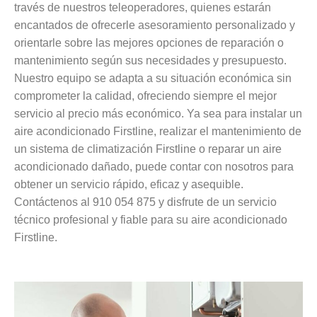
través de nuestros teleoperadores, quienes estarán
encantados de ofrecerle asesoramiento personalizado y
orientarle sobre las mejores opciones de reparación o
mantenimiento según sus necesidades y presupuesto.
Nuestro equipo se adapta a su situación económica sin
comprometer la calidad, ofreciendo siempre el mejor
servicio al precio más económico. Ya sea para instalar un
aire acondicionado Firstline, realizar el mantenimiento de
un sistema de climatización Firstline o reparar un aire
acondicionado dañado, puede contar con nosotros para
obtener un servicio rápido, eficaz y asequible.
Contáctenos al 910 054 875 y disfrute de un servicio
técnico profesional y fiable para su aire acondicionado
Firstline.