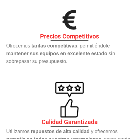
Precios Competitivos
Ofrecemos
tarifas competitivas
, permitiéndole
mantener sus equipos en excelente estado
sin
sobrepasar su presupuesto.
Calidad Garantizada
Utilizamos
repuestos de alta calidad
y ofrecemos