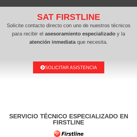
SAT FIRSTLINE
Solicite contacto directo con uno de nuestros técnicos
para recibir el
asesoramiento especializado
y la
atención inmediata
que necesita.
SOLICITAR ASISTENCIA
SERVICIO TÉCNICO ESPECIALIZADO EN
FIRSTLINE