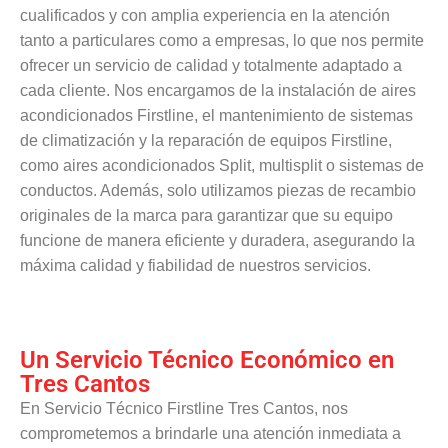
cualificados y con amplia experiencia en la atención
tanto a particulares como a empresas, lo que nos permite
ofrecer un servicio de calidad y totalmente adaptado a
cada cliente. Nos encargamos de la instalación de aires
acondicionados Firstline, el mantenimiento de sistemas
de climatización y la reparación de equipos Firstline,
como aires acondicionados Split, multisplit o sistemas de
conductos. Además, solo utilizamos piezas de recambio
originales de la marca para garantizar que su equipo
funcione de manera eficiente y duradera, asegurando la
máxima calidad y fiabilidad de nuestros servicios.
Un Servicio Técnico Económico en
Tres Cantos
En Servicio Técnico Firstline Tres Cantos, nos
comprometemos a brindarle una atención inmediata a